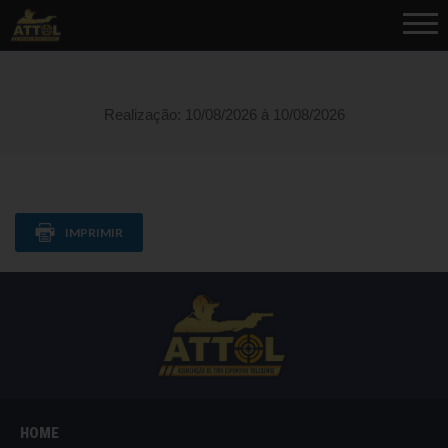
Realização: 10/08/2026 à 10/08/2026
IMPRIMIR
HOME